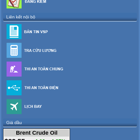
Liên kết nội bộ
Giá dầu
Brent Crude Oil