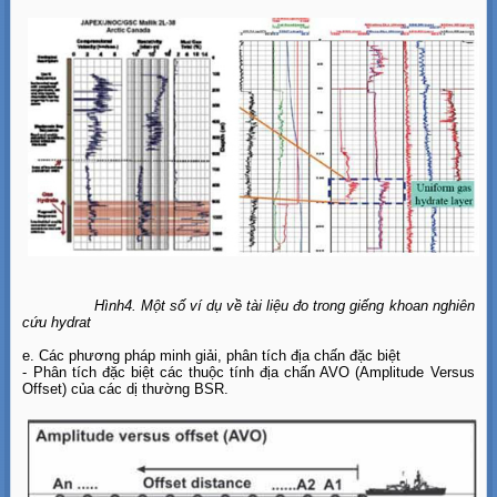
Hình4. Một số ví dụ về tài liệu đo trong giếng khoan nghiên
cứu hydrat
e. Các phương pháp minh giải, phân tích địa chấn đặc biệt
- Phân tích đặc biệt các thuộc tính địa chấn AVO (Amplitude Versus
Offset) của các dị thường BSR.